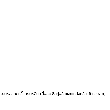
งสารออกฤทธิ์และสารอื่นๆ ที่ผสม ชื่อผู้ผลิตและแหล่งผลิต วันหมดอายุ