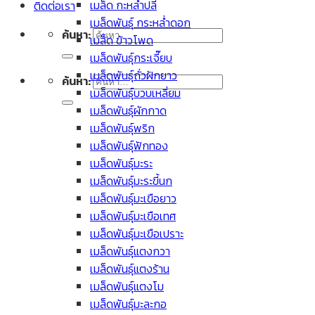
เมล็ด กะหล่ำปลี
ติดต่อเรา
เมล็ดพันธุ์ กระหล่ำดอก
ค้นหา:
เมล็ด ข้าวโพด
เมล็ดพันธุ์กระเจี๊ยบ
เมล็ดพันธุ์ถั่วฝักยาว
ค้นหา:
เมล็ดพันธุ์บวบเหลี่ยม
เมล็ดพันธุ์ผักกาด
เมล็ดพันธุ์พริก
เมล็ดพันธุ์ฟักทอง
เมล็ดพันธุ์มะระ
เมล็ดพันธุ์มะระขี้นก
เมล็ดพันธุ์มะเขือยาว
เมล็ดพันธุ์มะเขือเทศ
เมล็ดพันธุ์มะเขือเปราะ
เมล็ดพันธุ์แตงกวา
เมล็ดพันธุ์แตงร้าน
เมล็ดพันธุ์แตงโม
เมล็ดพันธุ์มะละกอ