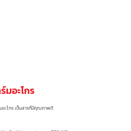
ร์มอะโกร
อะโกร เป็นสารที่มีคุณภาพดี