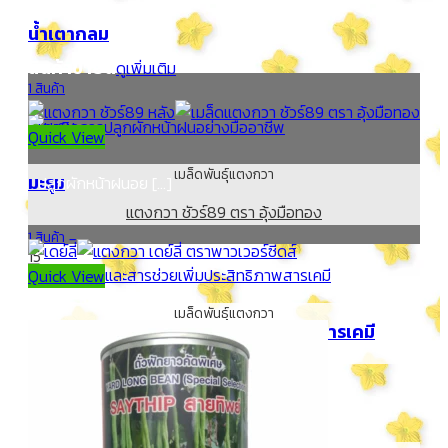
น้ำเตากลม
สินค้าขายดี
ดูเพิ่มเติม
1 สินค้า
เทคนิคการปลูกผักหน้าฝนอย่างมืออาชีพ
Quick View
เมล็ดพันธุ์แตงกวา
มะรุม
ปลูกผักหน้าฝนอย [...]
แตงกวา ชัวร์89 ตรา อุ้งมือทอง
1 สินค้า
15
Quick View
ก.ย.
เมล็ดพันธุ์แตงกวา
สารจับใบ และสารช่วยเพิ่มประสิทธิภาพสารเคมี
แตงกวา เดย์ลี่ ตราพาวเวอร์ซีดส์
4 สินค้า
Quick View