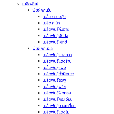
เมล็ดพันธุ์
พืชผักกินใบ
เมล็ด กวางตุ้ง
เมล็ด คะน้า
เมล็ดพันธุ์คื่นฉ่าย
เมล็ดพันธุ์ผักบุ้ง
เมล็ดพันธุ์ ผักชี
พืชผักกินผล
เมล็ดพันธุ์แตงกวา
เมล็ดพันธุ์แตงร้าน
เมล็ดพันธุ์แฟง
เมล็ดพันธุ์ถั่วฝักยาว
เมล็ดพันธุ์ถั่วพู
เมล็ดพันธุ์พริก
เมล็ดพันธุ์ฟักทอง
เมล็ดพันธุ์กระเจี๊ยบ
เมล็ดพันธุ์บวบเหลี่ยม
เมล็ดพันธุ์แตงโม