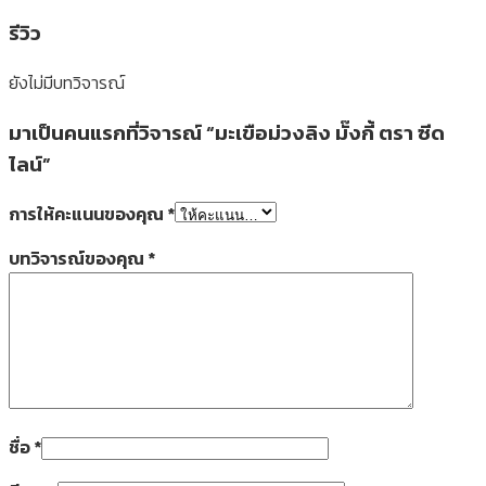
รีวิว
ยังไม่มีบทวิจารณ์
มาเป็นคนแรกที่วิจารณ์ “มะเขือม่วงลิง มั๊งกี้ ตรา ซีด
ไลน์”
การให้คะแนนของคุณ
*
บทวิจารณ์ของคุณ
*
ชื่อ
*