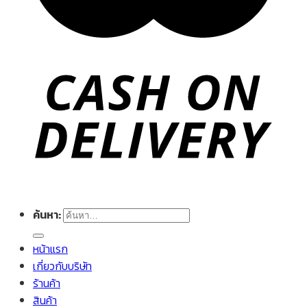
ค้นหา:
หน้าแรก
เกี่ยวกับบริษัท
ร้านค้า
สินค้า