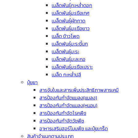
เมล็ดพันธุ์กะหล่ำดอก
เมล็ดพันธุ์มะเขือเทศ
เมล็ดพันธุ์ผักกาด
เมล็ดพันธุ์มะเขือยาว
เมล็ด ข้าวโพด
เมล็ดพันธุ์มะระขี้นก
เมล็ดพันธุ์มะระ
เมล็ดพันธุ์มะละกอ
เมล็ดพันธุ์มะเขือเปราะ
เมล็ด กะหล่ำปลี
ปุ๋ยยา
สารจับใบและสารเพิ่มประสิทธิภาพสารเคมี
สารป้องกันกำจัดแมลง(แมลง)
สารป้องกันกำจัดแมลง(หนอน)
สารป้องกันกำจัดโรคพืช
สารป้องกันกำจัดวัชพืช
อาหารเสริมฮอร์โมนพืช และปุ๋ยเกร็ด
สินค้าจำแนกตามประเภท