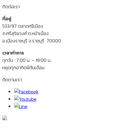
ติดต่อเรา
ที่อยู่
533/97 ตลาดศรีเมือง
ถ.ศรีสุริยวงศ์ ต.หน้าเมือง
อ.เมืองราชบุรี จ.ราชบุรี 70000
เวลาทำการ
ทุกวัน : 7:00 น. – 19:00 น.
หยุดทุกอาทิตย์ต้นเดือน
ติดตามเรา