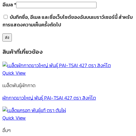
อีเมล
*
บันทึกชื่อ, อีเมล และชื่อเว็บไซต์ของฉันบนเบราว์เซอร์นี้ สำหรับ
การแสดงความเห็นครั้งถัดไป
สินค้าที่เกี่ยวข้อง
Quick View
เมล็ดพันธุ์ผักกาด
ผักกาดขาวใหญ่ พันธุ์ PAI-TSAI 427 ตรา สิงห์โต
Quick View
อื่นๆ