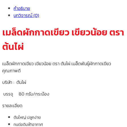
คำอธิบาย
บทวิจารณ์ (0)
เมล็ดผักกาดเขียว เขียวน้อย ตรา
ต้นไผ่
เมล็ดผักกาดเขียว เขียวน้อย ตรา ต้นไผ่ เมล็ดพันธุ์ผักกาดเขียว
คุณภาพดี
บริษัท : ต้นไผ่
บรรจุ 80 กรัม/กระป๋อง
รายละเอียด
ต้นใหญ่ ปลูกง่าย
ทนต่อดินฟ้าอากาศ