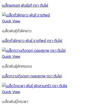
เมล็ดแครอท พันธุ์แท้ ตรา ต้นไผ่
Quick View
เมล็ดพันธุ์ถั่วฝักยาว
เมล็ดถั่วฝักยาว พันธุ์ ธารทิพย์ ตรา ต้นไผ่
Quick View
เมล็ดพันธุ์ผักศรแดง
เมล็ดกวางตุ้งดอก ดอยสุเทพ ตรา ต้นไผ่
Quick View
เมล็ดพันธุ์โหระพา