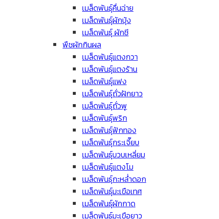
เมล็ดพันธุ์คื่นฉ่าย
เมล็ดพันธุ์ผักบุ้ง
เมล็ดพันธุ์ ผักชี
พืชผักกินผล
เมล็ดพันธุ์แตงกวา
เมล็ดพันธุ์แตงร้าน
เมล็ดพันธุ์แฟง
เมล็ดพันธุ์ถั่วฝักยาว
เมล็ดพันธุ์ถั่วพู
เมล็ดพันธุ์พริก
เมล็ดพันธุ์ฟักทอง
เมล็ดพันธุ์กระเจี๊ยบ
เมล็ดพันธุ์บวบเหลี่ยม
เมล็ดพันธุ์แตงโม
เมล็ดพันธุ์กะหล่ำดอก
เมล็ดพันธุ์มะเขือเทศ
เมล็ดพันธุ์ผักกาด
เมล็ดพันธุ์มะเขือยาว