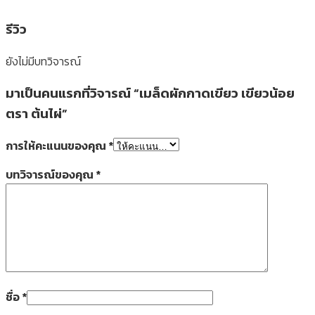
รีวิว
ยังไม่มีบทวิจารณ์
มาเป็นคนแรกที่วิจารณ์ “เมล็ดผักกาดเขียว เขียวน้อย
ตรา ต้นไผ่”
การให้คะแนนของคุณ
*
บทวิจารณ์ของคุณ
*
ชื่อ
*