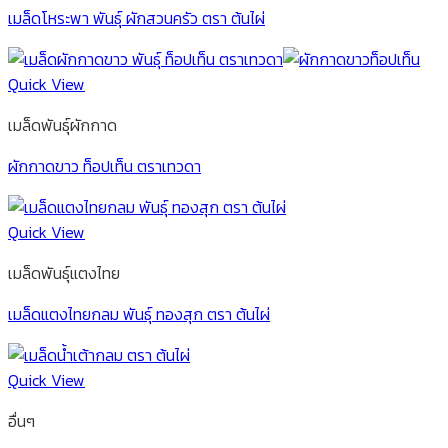
เมล็ดโหระพา พันธุ์ ผักสวนครัว ตรา ต้นไผ่
Quick View
เมล็ดพันธุ์ผักกาด
ผักกาดขาว ท็อปเท็น ตราเทวดา
Quick View
เมล็ดพันธุ์แตงไทย
เมล็ดแตงไทยกลม พันธุ์ ทองสุก ตรา ต้นไผ่
Quick View
อื่นๆ