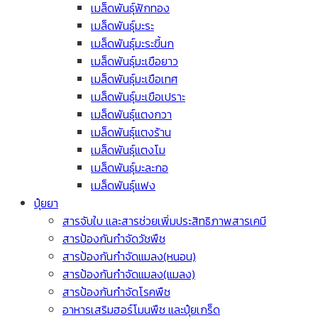
เมล็ดพันธุ์ฟักทอง
เมล็ดพันธุ์มะระ
เมล็ดพันธุ์มะระขี้นก
เมล็ดพันธุ์มะเขือยาว
เมล็ดพันธุ์มะเขือเทศ
เมล็ดพันธุ์มะเขือเปราะ
เมล็ดพันธุ์แตงกวา
เมล็ดพันธุ์แตงร้าน
เมล็ดพันธุ์แตงโม
เมล็ดพันธุ์มะละกอ
เมล็ดพันธุ์แฟง
ปุ๋ยยา
สารจับใบ และสารช่วยเพิ่มประสิทธิภาพสารเคมี
สารป้องกันกำจัดวัชพืช
สารป้องกันกำจัดแมลง(หนอน)
สารป้องกันกำจัดแมลง(แมลง)
สารป้องกันกำจัดโรคพืช
อาหารเสริมฮอร์โมนพืช และปุ๋ยเกร็ด