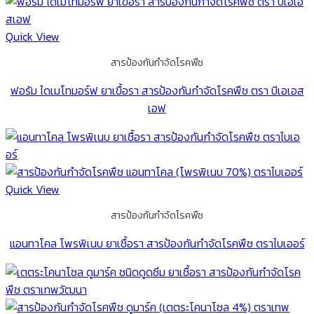
Quick View
สารป้องกันกำจัดโรคพืช
ฟอรัม ไดเมโทมอร์ฟ ยาเขื้อรา สารป้องกันกำจัดโรคพืช ตรา บีเอเอส
เอฟ
Quick View
สารป้องกันกำจัดโรคพืช
แอนทาโคล โพรพิเนบ ยาเชื้อรา สารป้องกันกำจัดโรคพืช ตราไบเออร์