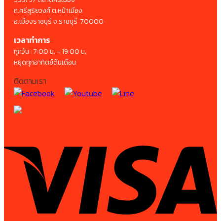
ถ.ศรีสุริยวงศ์ ต.หน้าเมือง
อ.เมืองราชบุรี จ.ราชบุรี 70000
เวลาทำการ
ทุกวัน : 7:00 น. – 19:00 น.
หยุดทุกอาทิตย์ต้นเดือน
ติดตามเรา