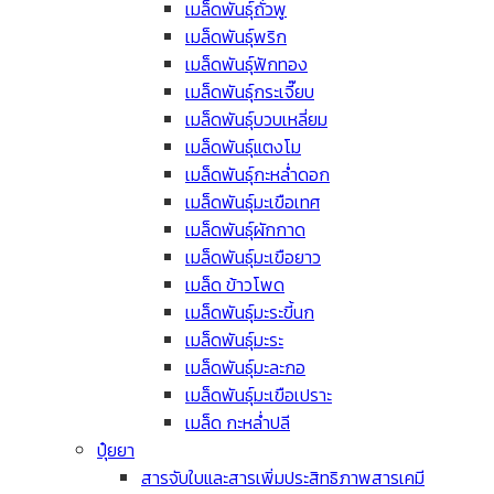
เมล็ดพันธุ์ถั่วพู
เมล็ดพันธุ์พริก
เมล็ดพันธุ์ฟักทอง
เมล็ดพันธุ์กระเจี๊ยบ
เมล็ดพันธุ์บวบเหลี่ยม
เมล็ดพันธุ์แตงโม
เมล็ดพันธุ์กะหล่ำดอก
เมล็ดพันธุ์มะเขือเทศ
เมล็ดพันธุ์ผักกาด
เมล็ดพันธุ์มะเขือยาว
เมล็ด ข้าวโพด
เมล็ดพันธุ์มะระขี้นก
เมล็ดพันธุ์มะระ
เมล็ดพันธุ์มะละกอ
เมล็ดพันธุ์มะเขือเปราะ
เมล็ด กะหล่ำปลี
ปุ๋ยยา
สารจับใบและสารเพิ่มประสิทธิภาพสารเคมี