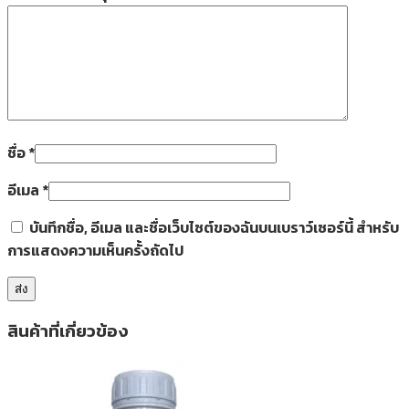
ชื่อ
*
อีเมล
*
บันทึกชื่อ, อีเมล และชื่อเว็บไซต์ของฉันบนเบราว์เซอร์นี้ สำหรับ
การแสดงความเห็นครั้งถัดไป
สินค้าที่เกี่ยวข้อง