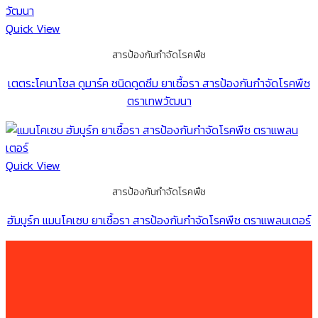
Quick View
สารป้องกันกำจัดโรคพืช
เตตระโคนาโซล ดูมาร์ค ชนิดดูดซึม ยาเชื้อรา สารป้องกันกำจัดโรคพืช
ตราเทพวัฒนา
Quick View
สารป้องกันกำจัดโรคพืช
ฮัมบูร์ก แมนโคเซบ ยาเชื้อรา สารป้องกันกำจัดโรคพืช ตราแพลนเตอร์