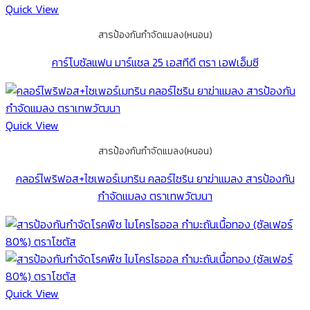
Quick View
สารป้องกันกำจัดแมลง(หนอน)
คาร์โบซัลแฟน มาร์แชล 25 เอสทีดี ตรา เอฟเอ็มซี
Quick View
สารป้องกันกำจัดแมลง(หนอน)
คลอร์ไพริฟอส+ไซเพอร์เมทริน คลอร์ไซริน ยาฆ่าแมลง สารป้องกัน
กำจัดแมลง ตราเทพวัฒนา
Quick View