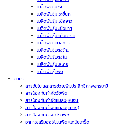
เมล็ดพันธุ์มะระ
เมล็ดพันธุ์มะระขี้นก
เมล็ดพันธุ์มะเขือยาว
เมล็ดพันธุ์มะเขือเทศ
เมล็ดพันธุ์มะเขือเปราะ
เมล็ดพันธุ์แตงกวา
เมล็ดพันธุ์แตงร้าน
เมล็ดพันธุ์แตงโม
เมล็ดพันธุ์มะละกอ
เมล็ดพันธุ์แฟง
ปุ๋ยยา
สารจับใบ และสารช่วยเพิ่มประสิทธิภาพสารเคมี
สารป้องกันกำจัดวัชพืช
สารป้องกันกำจัดแมลง(หนอน)
สารป้องกันกำจัดแมลง(แมลง)
สารป้องกันกำจัดโรคพืช
อาหารเสริมฮอร์โมนพืช และปุ๋ยเกร็ด