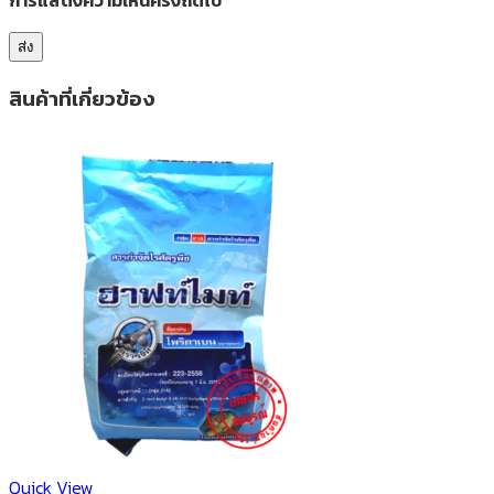
การแสดงความเห็นครั้งถัดไป
สินค้าที่เกี่ยวข้อง
Quick View