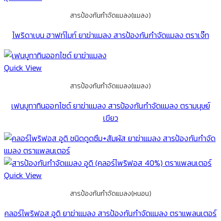
สารป้องกันกำจัดแมลง(แมลง)
ไพริดาเบน ฮาฟท์ไมท์ ยาฆ่าแมลง สารป้องกันกำจัดแมลง ตราเจ๊ท
Quick View
สารป้องกันกำจัดแมลง(แมลง)
เฟนบูทาทินออกไซด์ ยาฆ่าแมลง สารป้องกันกำจัดแมลง ตรามนุษย์
เขียว
Quick View
สารป้องกันกำจัดแมลง(หนอน)
คลอร์ไพริฟอส อูดิ ยาฆ่าแมลง สารป้องกันกำจัดแมลง ตราแพลนเตอร์