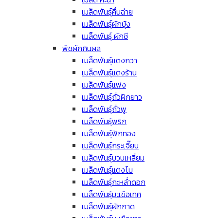
เมล็ดพันธุ์คื่นฉ่าย
เมล็ดพันธุ์ผักบุ้ง
เมล็ดพันธุ์ ผักชี
พืชผักกินผล
เมล็ดพันธุ์แตงกวา
เมล็ดพันธุ์แตงร้าน
เมล็ดพันธุ์แฟง
เมล็ดพันธุ์ถั่วฝักยาว
เมล็ดพันธุ์ถั่วพู
เมล็ดพันธุ์พริก
เมล็ดพันธุ์ฟักทอง
เมล็ดพันธุ์กระเจี๊ยบ
เมล็ดพันธุ์บวบเหลี่ยม
เมล็ดพันธุ์แตงโม
เมล็ดพันธุ์กะหล่ำดอก
เมล็ดพันธุ์มะเขือเทศ
เมล็ดพันธุ์ผักกาด