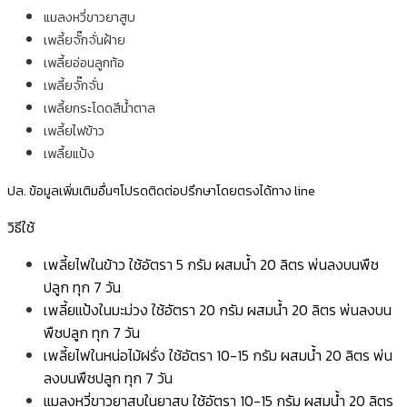
แมลงหวี่ขาวยาสูบ
เพลี้ยจั๊กจั่นฝ้าย
เพลี้ยอ่อนลูกท้อ
เพลี้ยจั๊กจั่น
เพลี้ยกระโดดสีน้ำตาล
เพลี้ยไฟข้าว
เพลี้ยแป้ง
ปล. ข้อมูลเพิ่มเติมอื่นๆโปรดติดต่อปรึกษาโดยตรงได้ทาง line
วิธีใช้
เพลี้ยไฟในข้าว ใช้อัตรา 5 กรัม ผสมน้ำ 20 ลิตร พ่นลงบนพืช
ปลูก ทุก 7 วัน
เพลี้ยแป้งในมะม่วง ใช้อัตรา 20 กรัม ผสมน้ำ 20 ลิตร พ่นลงบน
พืชปลูก ทุก 7 วัน
เพลี้ยไฟในหน่อไม้ฝรั่ง ใช้อัตรา 10-15 กรัม ผสมน้ำ 20 ลิตร พ่น
ลงบนพืชปลูก ทุก 7 วัน
แมลงหวี่ขาวยาสูบในยาสูบ ใช้อัตรา 10-15 กรัม ผสมน้ำ 20 ลิตร