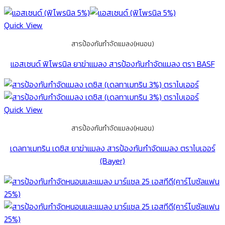
Quick View
สารป้องกันกำจัดแมลง(หนอน)
แอสเซนด์ ฟิโพรนิล ยาฆ่าแมลง สารป้องกันกำจัดแมลง ตรา BASF
Quick View
สารป้องกันกำจัดแมลง(หนอน)
เดลทาเมทริน เดซิส ยาฆ่าแมลง สารป้องกันกำจัดแมลง ตราไบเออร์
(Bayer)