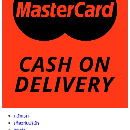
หน้าแรก
เกี่ยวกับบริษัท