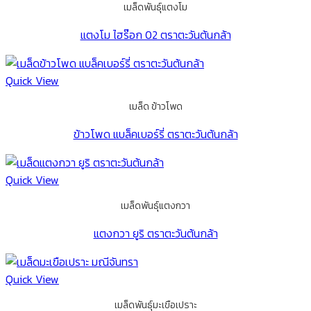
เมล็ดพันธุ์แตงโม
แตงโม ไฮร๊อก 02 ตราตะวันต้นกล้า
Quick View
เมล็ด ข้าวโพด
ข้าวโพด แบล็คเบอร์รี่ ตราตะวันต้นกล้า
Quick View
เมล็ดพันธุ์แตงกวา
แตงกวา ยูริ ตราตะวันต้นกล้า
Quick View
เมล็ดพันธุ์มะเขือเปราะ