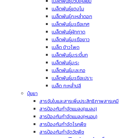
เมล็ดพันธุ์บวบเหลี่ยม
เมล็ดพันธุ์แตงโม
เมล็ดพันธุ์กะหล่ำดอก
เมล็ดพันธุ์มะเขือเทศ
เมล็ดพันธุ์ผักกาด
เมล็ดพันธุ์มะเขือยาว
เมล็ด ข้าวโพด
เมล็ดพันธุ์มะระขี้นก
เมล็ดพันธุ์มะระ
เมล็ดพันธุ์มะละกอ
เมล็ดพันธุ์มะเขือเปราะ
เมล็ด กะหล่ำปลี
ปุ๋ยยา
สารจับใบและสารเพิ่มประสิทธิภาพสารเคมี
สารป้องกันกำจัดแมลง(แมลง)
สารป้องกันกำจัดแมลง(หนอน)
สารป้องกันกำจัดโรคพืช
สารป้องกันกำจัดวัชพืช