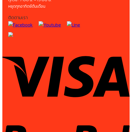
หยุดทุกอาทิตย์ต้นเดือน
ติดตามเรา