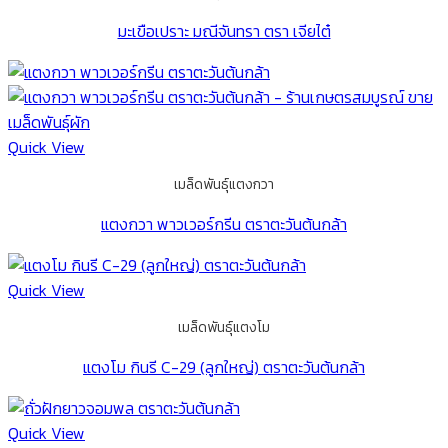
มะเขือเปราะ มณีจันทรา ตรา เจียไต๋
Quick View
เมล็ดพันธุ์แตงกวา
แตงกวา พาวเวอร์กรีน ตราตะวันต้นกล้า
Quick View
เมล็ดพันธุ์แตงโม
แตงโม กินรี C-29 (ลูกใหญ่) ตราตะวันต้นกล้า
Quick View