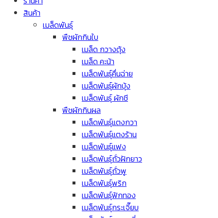
ร้านค้า
สินค้า
เมล็ดพันธุ์
พืชผักกินใบ
เมล็ด กวางตุ้ง
เมล็ด คะน้า
เมล็ดพันธุ์คื่นฉ่าย
เมล็ดพันธุ์ผักบุ้ง
เมล็ดพันธุ์ ผักชี
พืชผักกินผล
เมล็ดพันธุ์แตงกวา
เมล็ดพันธุ์แตงร้าน
เมล็ดพันธุ์แฟง
เมล็ดพันธุ์ถั่วฝักยาว
เมล็ดพันธุ์ถั่วพู
เมล็ดพันธุ์พริก
เมล็ดพันธุ์ฟักทอง
เมล็ดพันธุ์กระเจี๊ยบ