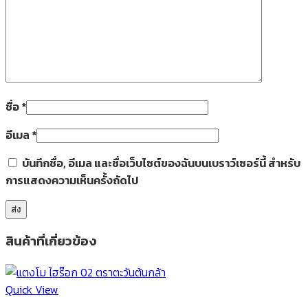
ชื่อ
*
อีเมล
*
บันทึกชื่อ, อีเมล และชื่อเว็บไซต์ของฉันบนเบราว์เซอร์นี้ สำหรับ
การแสดงความเห็นครั้งถัดไป
สินค้าที่เกี่ยวข้อง
Quick View