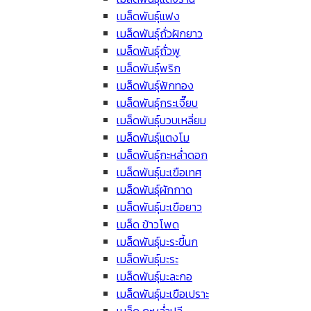
เมล็ดพันธุ์แฟง
เมล็ดพันธุ์ถั่วฝักยาว
เมล็ดพันธุ์ถั่วพู
เมล็ดพันธุ์พริก
เมล็ดพันธุ์ฟักทอง
เมล็ดพันธุ์กระเจี๊ยบ
เมล็ดพันธุ์บวบเหลี่ยม
เมล็ดพันธุ์แตงโม
เมล็ดพันธุ์กะหล่ำดอก
เมล็ดพันธุ์มะเขือเทศ
เมล็ดพันธุ์ผักกาด
เมล็ดพันธุ์มะเขือยาว
เมล็ด ข้าวโพด
เมล็ดพันธุ์มะระขี้นก
เมล็ดพันธุ์มะระ
เมล็ดพันธุ์มะละกอ
เมล็ดพันธุ์มะเขือเปราะ
เมล็ด กะหล่ำปลี