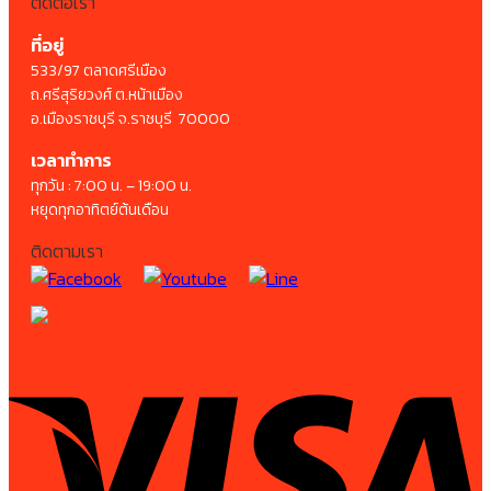
ติดต่อเรา
ที่อยู่
533/97 ตลาดศรีเมือง
ถ.ศรีสุริยวงศ์ ต.หน้าเมือง
อ.เมืองราชบุรี จ.ราชบุรี 70000
เวลาทำการ
ทุกวัน : 7:00 น. – 19:00 น.
หยุดทุกอาทิตย์ต้นเดือน
ติดตามเรา