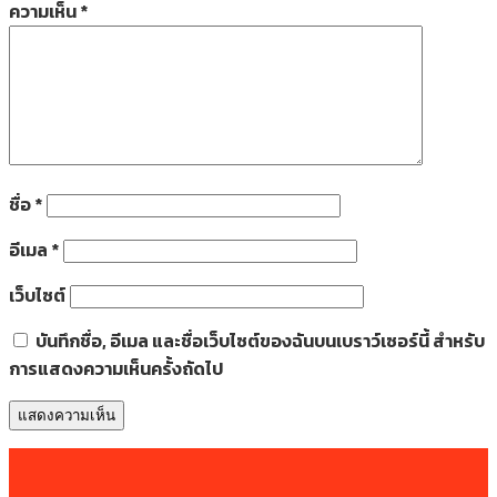
ความเห็น
*
ชื่อ
*
อีเมล
*
เว็บไซต์
บันทึกชื่อ, อีเมล และชื่อเว็บไซต์ของฉันบนเบราว์เซอร์นี้ สำหรับ
การแสดงความเห็นครั้งถัดไป