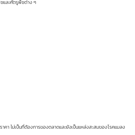
ชและศัตรูพืชต่าง ๆ
ไม่ได้ราคา ไม่เป็นที่ต้องการของตลาดและยังเป็นแหล่งสะสมของโรคแมลง