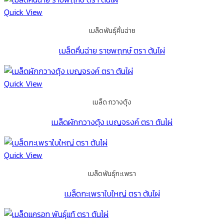
Quick View
เมล็ดพันธุ์คื่นฉ่าย
เมล็ดคื่นฉ่าย ราชพฤกษ์ ตรา ต้นไผ่
Quick View
เมล็ด กวางตุ้ง
เมล็ดผักกวางตุ้ง เบญจรงค์ ตรา ต้นไผ่
Quick View
เมล็ดพันธุ์กะเพรา
เมล็ดกะเพราใบใหญ่ ตรา ต้นไผ่