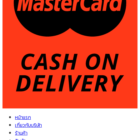
หน้าแรก
เกี่ยวกับบริษัท
ร้านค้า