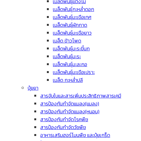
เมล็ดพันธุ์แตงโม
เมล็ดพันธุ์กะหล่ำดอก
เมล็ดพันธุ์มะเขือเทศ
เมล็ดพันธุ์ผักกาด
เมล็ดพันธุ์มะเขือยาว
เมล็ด ข้าวโพด
เมล็ดพันธุ์มะระขี้นก
เมล็ดพันธุ์มะระ
เมล็ดพันธุ์มะละกอ
เมล็ดพันธุ์มะเขือเปราะ
เมล็ด กะหล่ำปลี
ปุ๋ยยา
สารจับใบและสารเพิ่มประสิทธิภาพสารเคมี
สารป้องกันกำจัดแมลง(แมลง)
สารป้องกันกำจัดแมลง(หนอน)
สารป้องกันกำจัดโรคพืช
สารป้องกันกำจัดวัชพืช
อาหารเสริมฮอร์โมนพืช และปุ๋ยเกร็ด