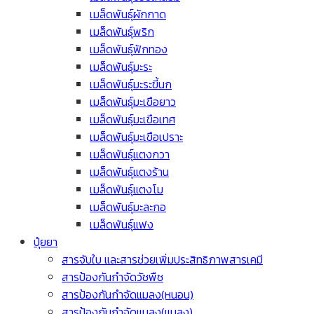
เมล็ดพันธุ์ผักกาด
เมล็ดพันธุ์พริก
เมล็ดพันธุ์ฟักทอง
เมล็ดพันธุ์มะระ
เมล็ดพันธุ์มะระขี้นก
เมล็ดพันธุ์มะเขือยาว
เมล็ดพันธุ์มะเขือเทศ
เมล็ดพันธุ์มะเขือเปราะ
เมล็ดพันธุ์แตงกวา
เมล็ดพันธุ์แตงร้าน
เมล็ดพันธุ์แตงโม
เมล็ดพันธุ์มะละกอ
เมล็ดพันธุ์แฟง
ปุ๋ยยา
สารจับใบ และสารช่วยเพิ่มประสิทธิภาพสารเคมี
สารป้องกันกำจัดวัชพืช
สารป้องกันกำจัดแมลง(หนอน)
สารป้องกันกำจัดแมลง(แมลง)