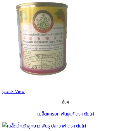
Quick View
อื่นๆ
เมล็ดแครอท พันธุ์แท้ ตรา ต้นไผ่