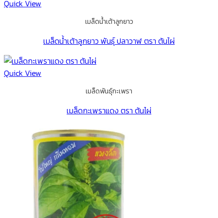
Quick View
เมล็ดน้ำเต้าลูกยาว
เมล็ดน้ำเต้าลูกยาว พันธุ์ ปลาวาฬ ตรา ต้นไผ่
Quick View
เมล็ดพันธุ์กะเพรา
เมล็ดกะเพราแดง ตรา ต้นไผ่