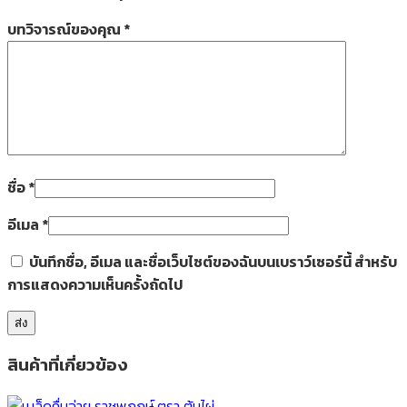
บทวิจารณ์ของคุณ
*
ชื่อ
*
อีเมล
*
บันทึกชื่อ, อีเมล และชื่อเว็บไซต์ของฉันบนเบราว์เซอร์นี้ สำหรับ
การแสดงความเห็นครั้งถัดไป
สินค้าที่เกี่ยวข้อง