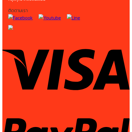
ติดตามเรา