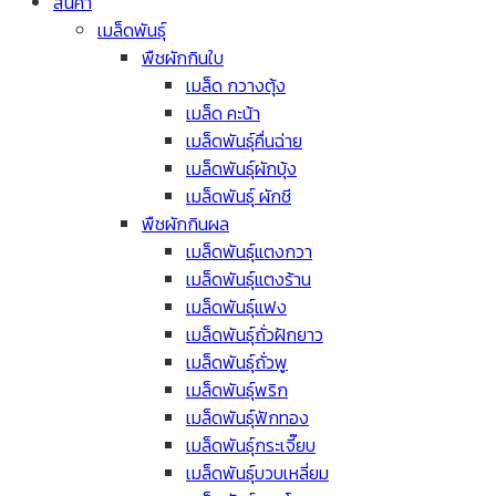
สินค้า
เมล็ดพันธุ์
พืชผักกินใบ
เมล็ด กวางตุ้ง
เมล็ด คะน้า
เมล็ดพันธุ์คื่นฉ่าย
เมล็ดพันธุ์ผักบุ้ง
เมล็ดพันธุ์ ผักชี
พืชผักกินผล
เมล็ดพันธุ์แตงกวา
เมล็ดพันธุ์แตงร้าน
เมล็ดพันธุ์แฟง
เมล็ดพันธุ์ถั่วฝักยาว
เมล็ดพันธุ์ถั่วพู
เมล็ดพันธุ์พริก
เมล็ดพันธุ์ฟักทอง
เมล็ดพันธุ์กระเจี๊ยบ
เมล็ดพันธุ์บวบเหลี่ยม