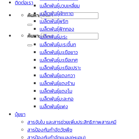
ติดต่อเรา
เมล็ดพันธุ์บวบเหลี่ยม
เมล็ดพันธุ์ผักกาด
ค้นหา:
เมล็ดพันธุ์พริก
เมล็ดพันธุ์ฟักทอง
ค้นหา:
เมล็ดพันธุ์มะระ
เมล็ดพันธุ์มะระขี้นก
เมล็ดพันธุ์มะเขือยาว
เมล็ดพันธุ์มะเขือเทศ
เมล็ดพันธุ์มะเขือเปราะ
เมล็ดพันธุ์แตงกวา
เมล็ดพันธุ์แตงร้าน
เมล็ดพันธุ์แตงโม
เมล็ดพันธุ์มะละกอ
เมล็ดพันธุ์แฟง
ปุ๋ยยา
สารจับใบ และสารช่วยเพิ่มประสิทธิภาพสารเคมี
สารป้องกันกำจัดวัชพืช
สารป้องกันกำจัดแมลง(หนอน)