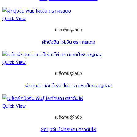
Quick View
เมล็ดพันธุ์ผักบุ้ง
ผักบุ้งจีน ไผ่เงิน ตรา ศรแดง
Quick View
เมล็ดพันธุ์ผักบุ้ง
ผักบุ้งจีน แชมป์เรียวไผ่ ตรา แชมป์เหรียญทอง
Quick View
เมล็ดพันธุ์ผักบุ้ง
ผักบุ้งจีน ไผ่ทักษิณ ตราต้นไผ่