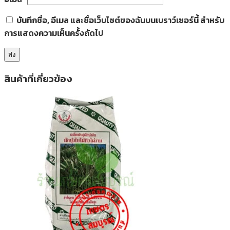
บันทึกชื่อ, อีเมล และชื่อเว็บไซต์ของฉันบนเบราว์เซอร์นี้ สำหรับ
การแสดงความเห็นครั้งถัดไป
สินค้าที่เกี่ยวข้อง