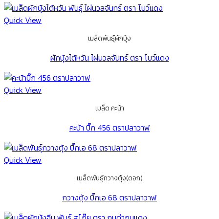
Quick View
เมล็ดพันธุ์ผักบุ้ง
ผักบุ้งไต้หวัน ไผ่นวลจันทร์ ตรา โบว์แดง
Quick View
เมล็ด คะน้า
คะน้า บิ๊ก 456 ตราปลาวาฬ
Quick View
เมล็ดพันธุ์กวางตุ้ง(ดอก)
กวางตุ้ง บิ๊กเอ 68 ตราปลาวาฬ