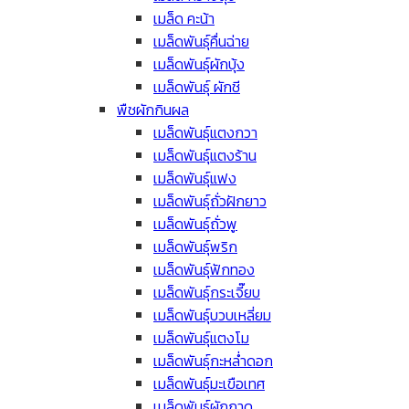
เมล็ด คะน้า
เมล็ดพันธุ์คื่นฉ่าย
เมล็ดพันธุ์ผักบุ้ง
เมล็ดพันธุ์ ผักชี
พืชผักกินผล
เมล็ดพันธุ์แตงกวา
เมล็ดพันธุ์แตงร้าน
เมล็ดพันธุ์แฟง
เมล็ดพันธุ์ถั่วฝักยาว
เมล็ดพันธุ์ถั่วพู
เมล็ดพันธุ์พริก
เมล็ดพันธุ์ฟักทอง
เมล็ดพันธุ์กระเจี๊ยบ
เมล็ดพันธุ์บวบเหลี่ยม
เมล็ดพันธุ์แตงโม
เมล็ดพันธุ์กะหล่ำดอก
เมล็ดพันธุ์มะเขือเทศ
เมล็ดพันธุ์ผักกาด