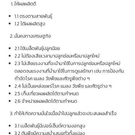
ให้ผลผลิตดี
1.1 ตรงตามสายพันธุ์
1.2 ได้ผลผลิตสูง
มั่นคงทางเศรษฐกิจ
2.1 ใช้เมล็ดพันธุ์ปลูกน้อย
2.2 ไม่ต้องเสียเวลามาปลูกซ่อมหรือมาปลูกใหม่
2.3 ไม่เสียแรงงานที่จะนำมาใช้ในการปลูกซ่อมหรือปลูกใหม่
ตลอดจนแรงงานที่นำมาใช้ในการดูแลรักษา เช่น การป้องกัน
กำจัดโรค แมลง วัชพืชและศัตรูพืชต่าง ๆ
2.4 ไม่เป็นแหล่งแพร่โรค แมลง วัชพืช และศัตรูต่าง ๆ
2.5 เก็บเกี่ยวผลผลิตได้ตามกำหนด
2.6 จำหน่ายผลผลิตได้ตามกำหนด
ทำให้เกิดความมั่นใจเมื่อนำไปปลูกแล้วจะประสบผลสำเร็จ
3.1 เมล็ดพันธุ์มีเปอร์เซ็นต์ความงอกสูง
3.2 ต้นพืชมีความสม่ำเสมอทั่วทั้งแปลง