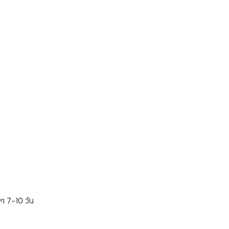
กๆ 7-10 วัน