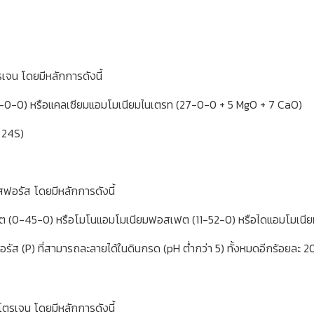
รเจน โดยมีหลักการดังนี้
34-0-0) หรือแคลเซียมแอมโมเนียมไนเตรท (27-0-0 + 5 MgO + 7 CaO)
 24S)
สฟอรัส โดยมีหลักการดังนี้
อสเฟต (0-45-0) หรือโมโนแอมโมเนียมฟอสเฟต (11-52-0) หรือไดแอมโมเ
ัส (P) ที่สามารถละลายได้ในดินกรด (pH ต่ำกว่า 5) ทั้งหมดอีกร้อยละ 
นโตรเจน โดยมีหลักการดังนี้