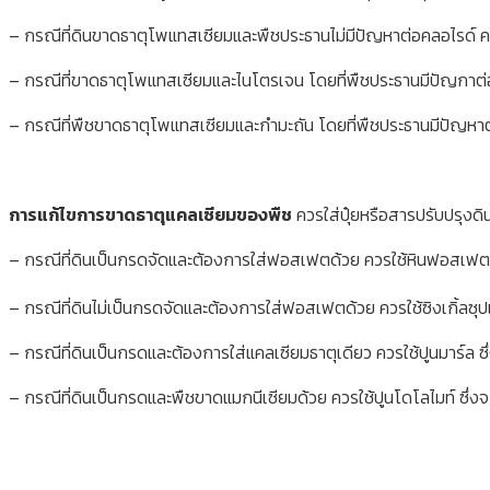
– กรณีที่ดินขาดธาตุโพแทสเซียมและพืชประธานไม่มีปัญหาต่อคลอไรด์ 
– กรณีที่ขาดธาตุโพแทสเซียมและไนโตรเจน โดยที่พืชประธานมีปัญกาต
– กรณีที่พืชขาดธาตุโพแทสเซียมและกำมะถัน โดยที่พืชประธานมีปัญหา
การแก้ไขการขาดธาตุแคลเซียมของพืช
ควรใส่ปุ๋ยหรือสารปรับปรุงดิน
– กรณีที่ดินเป็นกรดจัดและต้องการใส่ฟอสเฟตด้วย ควรใช้หินฟอสเฟต
– กรณีที่ดินไม่เป็นกรดจัดและต้องการใส่ฟอสเฟตด้วย ควรใช้ซิงเกิ้ลซ
– กรณีที่ดินเป็นกรดและต้องการใส่แคลเซียมธาตุเดียว ควรใช้ปูนมาร์ล
– กรณีที่ดินเป็นกรดและพืชขาดแมกนีเซียมด้วย ควรใช้ปูนโดโลไมท์ ซึ่