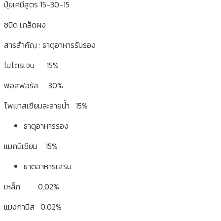
ปุ๋ยเคมีสูตร 15-30-15
ชนิด เกล็ดผง
สารสำคัญ : ธาตุอาหารรับรอง
ไนโตรเจน 15%
ฟอสฟอรัส 30%
โพแทสเซียมละลายน้ำ 15%
ธาตุอาหารรอง
แมกนีเซียม 15%
ธาตอาหารเสริม
เหล็ก 0.02%
แมงกานีส 0.02%