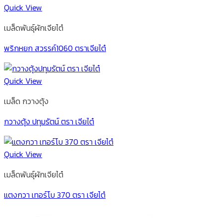
Quick View
เมล็ดพันธุ์ผักเจียไต๋
พริกหยก สวรรค์1060 ตราเจียไต๋
Quick View
เมล็ด กวางตุ้ง
กวางตุ้ง ปทุมรัตน์ ตรา เจียไต๋
Quick View
เมล็ดพันธุ์ผักเจียไต๋
แตงกวา เทอร์โบ 370 ตรา เจียไต๋