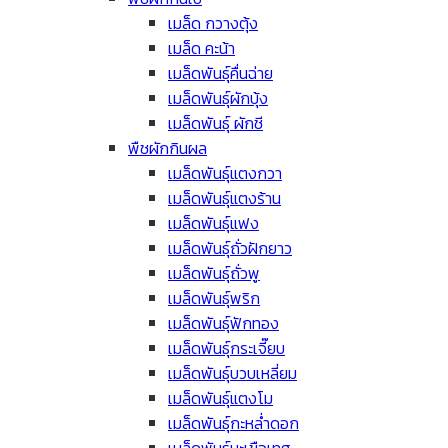
เมล็ด กวางตุ้ง
เมล็ด คะน้า
เมล็ดพันธุ์คื่นฉ่าย
เมล็ดพันธุ์ผักบุ้ง
เมล็ดพันธุ์ ผักชี
พืชผักกินผล
เมล็ดพันธุ์แตงกวา
เมล็ดพันธุ์แตงร้าน
เมล็ดพันธุ์แฟง
เมล็ดพันธุ์ถั่วฝักยาว
เมล็ดพันธุ์ถั่วพู
เมล็ดพันธุ์พริก
เมล็ดพันธุ์ฟักทอง
เมล็ดพันธุ์กระเจี๊ยบ
เมล็ดพันธุ์บวบเหลี่ยม
เมล็ดพันธุ์แตงโม
เมล็ดพันธุ์กะหล่ำดอก
เมล็ดพันธุ์มะเขือเทศ