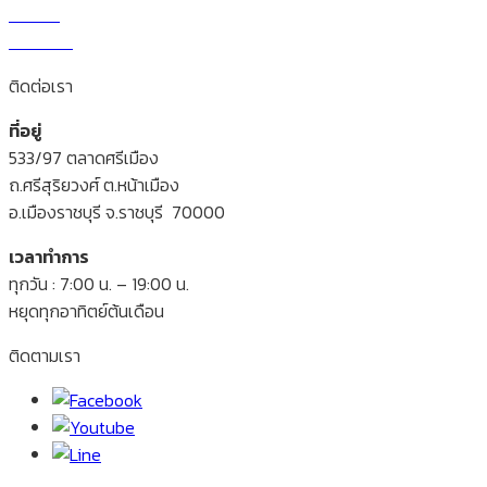
สาระน่ารู้
ติดต่อเรา
ติดต่อเรา
ที่อยู่
533/97 ตลาดศรีเมือง
ถ.ศรีสุริยวงศ์ ต.หน้าเมือง
อ.เมืองราชบุรี จ.ราชบุรี 70000
เวลาทำการ
ทุกวัน : 7:00 น. – 19:00 น.
หยุดทุกอาทิตย์ต้นเดือน
ติดตามเรา