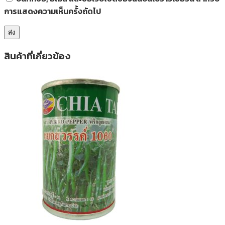
การแสดงความเห็นครั้งถัดไป
สินค้าที่เกี่ยวข้อง