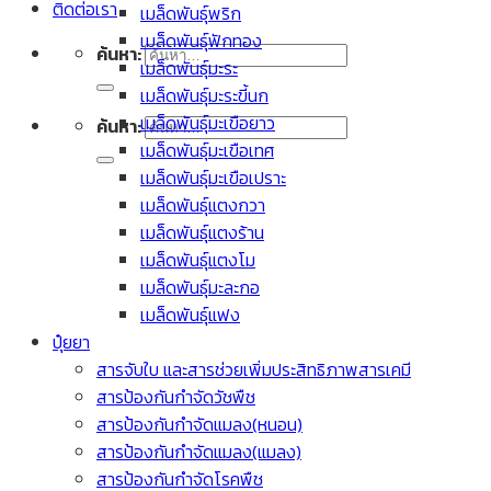
ติดต่อเรา
เมล็ดพันธุ์พริก
เมล็ดพันธุ์ฟักทอง
ค้นหา:
เมล็ดพันธุ์มะระ
เมล็ดพันธุ์มะระขี้นก
เมล็ดพันธุ์มะเขือยาว
ค้นหา:
เมล็ดพันธุ์มะเขือเทศ
เมล็ดพันธุ์มะเขือเปราะ
เมล็ดพันธุ์แตงกวา
เมล็ดพันธุ์แตงร้าน
เมล็ดพันธุ์แตงโม
เมล็ดพันธุ์มะละกอ
เมล็ดพันธุ์แฟง
ปุ๋ยยา
สารจับใบ และสารช่วยเพิ่มประสิทธิภาพสารเคมี
สารป้องกันกำจัดวัชพืช
สารป้องกันกำจัดแมลง(หนอน)
สารป้องกันกำจัดแมลง(แมลง)
สารป้องกันกำจัดโรคพืช