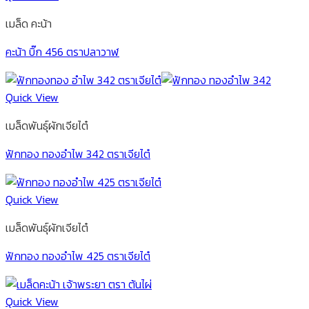
เมล็ด คะน้า
คะน้า บิ๊ก 456 ตราปลาวาฬ
Quick View
เมล็ดพันธุ์ผักเจียไต๋
ฟักทอง ทองอำไพ 342 ตราเจียไต๋
Quick View
เมล็ดพันธุ์ผักเจียไต๋
ฟักทอง ทองอำไพ 425 ตราเจียไต๋
Quick View