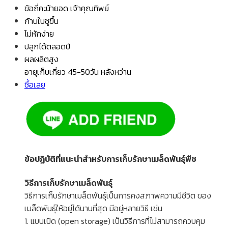
ข้อถี่คะน้ายอด เจ้าคุณทิพย์
ก้านใบชูขึ้น
ไม่หักง่าย
ปลูกได้ตลอดปี
ผลผลิตสูง
อายุเก็บเกี่ยว 45-50วัน หลังหว่าน
ซื้อเลย
ข้อปฏิบัติที่แนะนำสำหรับการเก็บรักษาเมล็ดพันธุ์พืช
วิธีการเก็บรักษาเมล็ดพันธุ์
วิธีการเก็บรักษาเมล็ดพันธุ์เป็นการคงสภาพความมีชีวิต ของ
เมล็ดพันธุ์ให้อยู่ได้นานที่สุด มีอยู่หลายวิธี เช่น
1. แบบเปิด (open storage) เป็นวิธีการที่ไม่สามารถควบคุม