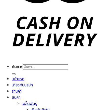
ค้นหา:
หน้าแรก
เกี่ยวกับบริษัท
ร้านค้า
สินค้า
เมล็ดพันธุ์
พืชผักกินใบ