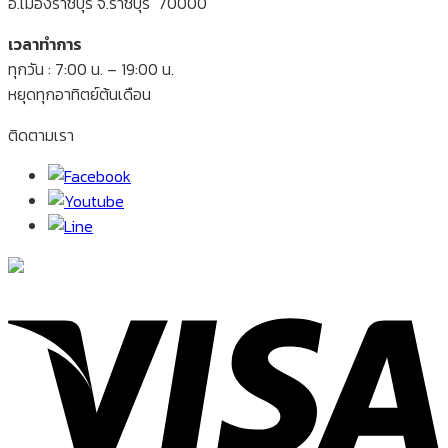
อ.เมืองราชบุรี จ.ราชบุรี 70000
เวลาทำการ
ทุกวัน : 7:00 น. – 19:00 น.
หยุดทุกอาทิตย์ต้นเดือน
ติดตามเรา