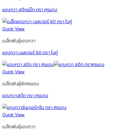
แตงกวา สปีดแม็ก ตรา ศรแดง
Quick View
เมล็ดพันธุ์แตงกวา
แตงกวา เลสเตอร์ 60 ตรา ใบคู่
Quick View
เมล็ดพันธุ์ผักศรแดง
แตงกวาสปีด ตรา ศรแดง
Quick View
เมล็ดพันธุ์แตงกวา