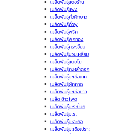
เมล็ดพันธุ์แตงร้าน
เมล็ดพันธุ์แฟง
เมล็ดพันธุ์ถั่วฝักยาว
เมล็ดพันธุ์ถั่วพู
เมล็ดพันธุ์พริก
เมล็ดพันธุ์ฟักทอง
เมล็ดพันธุ์กระเจี๊ยบ
เมล็ดพันธุ์บวบเหลี่ยม
เมล็ดพันธุ์แตงโม
เมล็ดพันธุ์กะหล่ำดอก
เมล็ดพันธุ์มะเขือเทศ
เมล็ดพันธุ์ผักกาด
เมล็ดพันธุ์มะเขือยาว
เมล็ด ข้าวโพด
เมล็ดพันธุ์มะระขี้นก
เมล็ดพันธุ์มะระ
เมล็ดพันธุ์มะละกอ
เมล็ดพันธุ์มะเขือเปราะ