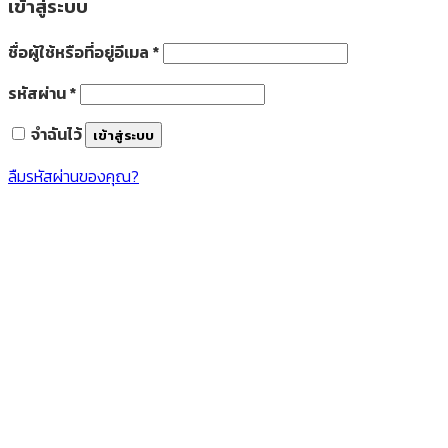
เข้าสู่ระบบ
ชื่อผู้ใช้หรือที่อยู่อีเมล
*
รหัสผ่าน
*
จำฉันไว้
เข้าสู่ระบบ
ลืมรหัสผ่านของคุณ?