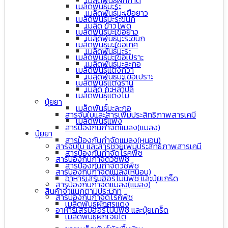
เมล็ดพันธุ์ผักกาด
เมล็ดพันธุ์มะระ
เมล็ดพันธุ์มะเขือยาว
เมล็ดพันธุ์มะระขี้นก
เมล็ด ข้าวโพด
เมล็ดพันธุ์มะเขือยาว
เมล็ดพันธุ์มะระขี้นก
เมล็ดพันธุ์มะเขือเทศ
เมล็ดพันธุ์มะระ
เมล็ดพันธุ์มะเขือเปราะ
เมล็ดพันธุ์มะละกอ
เมล็ดพันธุ์แตงกวา
เมล็ดพันธุ์มะเขือเปราะ
เมล็ดพันธุ์แตงร้าน
เมล็ด กะหล่ำปลี
เมล็ดพันธุ์แตงโม
ปุ๋ยยา
เมล็ดพันธุ์มะละกอ
สารจับใบและสารเพิ่มประสิทธิภาพสารเคมี
เมล็ดพันธุ์แฟง
สารป้องกันกำจัดแมลง(แมลง)
ปุ๋ยยา
สารป้องกันกำจัดแมลง(หนอน)
สารจับใบ และสารช่วยเพิ่มประสิทธิภาพสารเคมี
สารป้องกันกำจัดโรคพืช
สารป้องกันกำจัดวัชพืช
สารป้องกันกำจัดวัชพืช
สารป้องกันกำจัดแมลง(หนอน)
อาหารเสริมฮอร์โมนพืช และปุ๋ยเกร็ด
สารป้องกันกำจัดแมลง(แมลง)
สินค้าจำแนกตามประเภท
สารป้องกันกำจัดโรคพืช
เมล็ดพันธุ์ผักศรแดง
อาหารเสริมฮอร์โมนพืช และปุ๋ยเกร็ด
เมล็ดพันธุ์ผักเจียไต๋