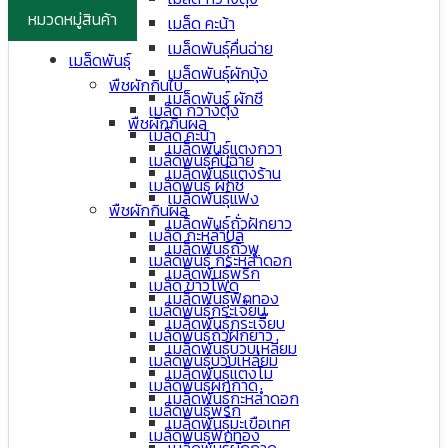
หมวดหมู่สินค้า
เมล็ด คะน้า
เมล็ดพันธุ์คื่นฉ่าย
เมล็ดพันธุ์
เมล็ดพันธุ์ผักบุ้ง
พืชผักกินใบ
เมล็ดพันธุ์ ผักชี
เมล็ด กวางตุ้ง
พืชผักกินผล
เมล็ด คะน้า
เมล็ดพันธุ์แตงกวา
เมล็ดพันธุ์คื่นฉ่าย
เมล็ดพันธุ์แตงร้าน
เมล็ดพันธุ์ ผักชี
เมล็ดพันธุ์แฟง
พืชผักกินผล
เมล็ดพันธุ์ถั่วฝักยาว
เมล็ด กะหล่ำปลี
เมล็ดพันธุ์ถั่วพู
เมล็ดพันธุ์ กระหล่ำดอก
เมล็ดพันธุ์พริก
เมล็ด ข้าวโพด
เมล็ดพันธุ์ฟักทอง
เมล็ดพันธุ์กระเจี๊ยบ
เมล็ดพันธุ์กระเจี๊ยบ
เมล็ดพันธุ์ถั่วฝักยาว
เมล็ดพันธุ์บวบเหลี่ยม
เมล็ดพันธุ์บวบเหลี่ยม
เมล็ดพันธุ์แตงโม
เมล็ดพันธุ์ผักกาด
เมล็ดพันธุ์กะหล่ำดอก
เมล็ดพันธุ์พริก
เมล็ดพันธุ์มะเขือเทศ
เมล็ดพันธุ์ฟักทอง