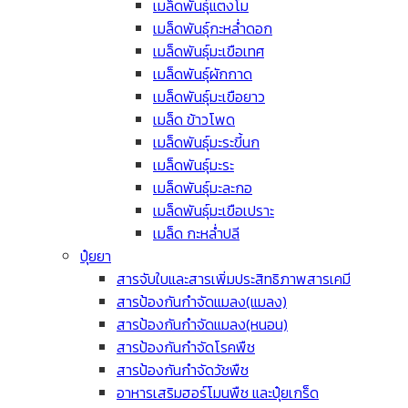
เมล็ดพันธุ์แตงโม
เมล็ดพันธุ์กะหล่ำดอก
เมล็ดพันธุ์มะเขือเทศ
เมล็ดพันธุ์ผักกาด
เมล็ดพันธุ์มะเขือยาว
เมล็ด ข้าวโพด
เมล็ดพันธุ์มะระขี้นก
เมล็ดพันธุ์มะระ
เมล็ดพันธุ์มะละกอ
เมล็ดพันธุ์มะเขือเปราะ
เมล็ด กะหล่ำปลี
ปุ๋ยยา
สารจับใบและสารเพิ่มประสิทธิภาพสารเคมี
สารป้องกันกำจัดแมลง(แมลง)
สารป้องกันกำจัดแมลง(หนอน)
สารป้องกันกำจัดโรคพืช
สารป้องกันกำจัดวัชพืช
อาหารเสริมฮอร์โมนพืช และปุ๋ยเกร็ด