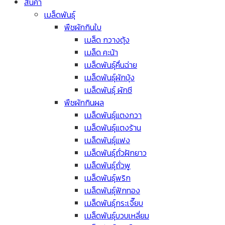
สินค้า
เมล็ดพันธุ์
พืชผักกินใบ
เมล็ด กวางตุ้ง
เมล็ด คะน้า
เมล็ดพันธุ์คื่นฉ่าย
เมล็ดพันธุ์ผักบุ้ง
เมล็ดพันธุ์ ผักชี
พืชผักกินผล
เมล็ดพันธุ์แตงกวา
เมล็ดพันธุ์แตงร้าน
เมล็ดพันธุ์แฟง
เมล็ดพันธุ์ถั่วฝักยาว
เมล็ดพันธุ์ถั่วพู
เมล็ดพันธุ์พริก
เมล็ดพันธุ์ฟักทอง
เมล็ดพันธุ์กระเจี๊ยบ
เมล็ดพันธุ์บวบเหลี่ยม