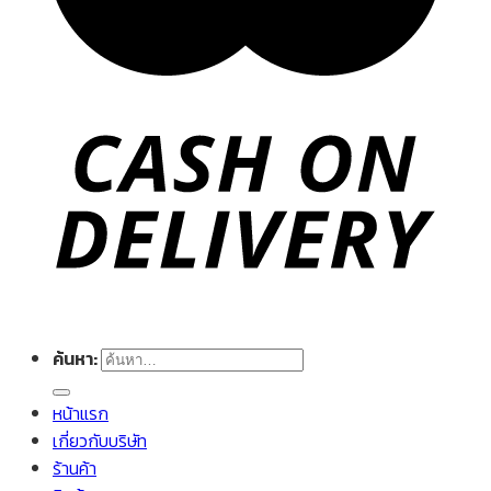
ค้นหา:
หน้าแรก
เกี่ยวกับบริษัท
ร้านค้า