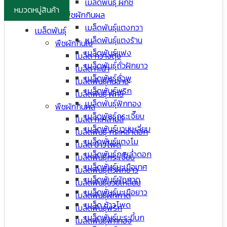
เมล็ดพันธุ์ ผักชี
หมวดหมู่สินค้า
พืชผักกินผล
เมล็ดพันธุ์แตงกวา
เมล็ดพันธุ์
เมล็ดพันธุ์แตงร้าน
พืชผักกินใบ
เมล็ดพันธุ์แฟง
เมล็ด กวางตุ้ง
เมล็ดพันธุ์ถั่วฝักยาว
เมล็ด คะน้า
เมล็ดพันธุ์ถั่วพู
เมล็ดพันธุ์คื่นฉ่าย
เมล็ดพันธุ์พริก
เมล็ดพันธุ์ ผักชี
เมล็ดพันธุ์ฟักทอง
พืชผักกินผล
เมล็ดพันธุ์กระเจี๊ยบ
เมล็ด กะหล่ำปลี
เมล็ดพันธุ์บวบเหลี่ยม
เมล็ดพันธุ์ กระหล่ำดอก
เมล็ดพันธุ์แตงโม
เมล็ด ข้าวโพด
เมล็ดพันธุ์กะหล่ำดอก
เมล็ดพันธุ์กระเจี๊ยบ
เมล็ดพันธุ์มะเขือเทศ
เมล็ดพันธุ์ถั่วฝักยาว
เมล็ดพันธุ์ผักกาด
เมล็ดพันธุ์บวบเหลี่ยม
เมล็ดพันธุ์มะเขือยาว
เมล็ดพันธุ์ผักกาด
เมล็ด ข้าวโพด
เมล็ดพันธุ์พริก
เมล็ดพันธุ์มะระขี้นก
เมล็ดพันธุ์ฟักทอง