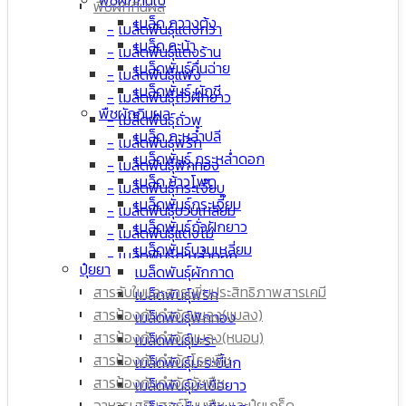
พืชผักกินผล
เมล็ด กวางตุ้ง
เมล็ดพันธุ์แตงกวา
เมล็ด คะน้า
เมล็ดพันธุ์แตงร้าน
เมล็ดพันธุ์คื่นฉ่าย
เมล็ดพันธุ์แฟง
เมล็ดพันธุ์ ผักชี
เมล็ดพันธุ์ถั่วฝักยาว
พืชผักกินผล
เมล็ดพันธุ์ถั่วพู
เมล็ด กะหล่ำปลี
เมล็ดพันธุ์พริก
เมล็ดพันธุ์ กระหล่ำดอก
เมล็ดพันธุ์ฟักทอง
เมล็ด ข้าวโพด
เมล็ดพันธุ์กระเจี๊ยบ
เมล็ดพันธุ์กระเจี๊ยบ
เมล็ดพันธุ์บวบเหลี่ยม
เมล็ดพันธุ์ถั่วฝักยาว
เมล็ดพันธุ์แตงโม
เมล็ดพันธุ์บวบเหลี่ยม
เมล็ดพันธุ์กะหล่ำดอก
ปุ๋ยยา
เมล็ดพันธุ์ผักกาด
เมล็ดพันธุ์มะเขือเทศ
สารจับใบและสารเพิ่มประสิทธิภาพสารเคมี
เมล็ดพันธุ์พริก
เมล็ดพันธุ์ผักกาด
สารป้องกันกำจัดแมลง(แมลง)
เมล็ดพันธุ์ฟักทอง
เมล็ดพันธุ์มะเขือยาว
สารป้องกันกำจัดแมลง(หนอน)
เมล็ดพันธุ์มะระ
เมล็ด ข้าวโพด
สารป้องกันกำจัดโรคพืช
เมล็ดพันธุ์มะระขี้นก
เมล็ดพันธุ์มะระขี้นก
สารป้องกันกำจัดวัชพืช
เมล็ดพันธุ์มะเขือยาว
เมล็ดพันธุ์มะระ
อาหารเสริมฮอร์โมนพืช และปุ๋ยเกร็ด