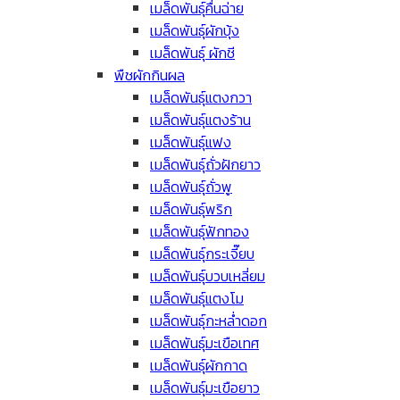
เมล็ดพันธุ์คื่นฉ่าย
เมล็ดพันธุ์ผักบุ้ง
เมล็ดพันธุ์ ผักชี
พืชผักกินผล
เมล็ดพันธุ์แตงกวา
เมล็ดพันธุ์แตงร้าน
เมล็ดพันธุ์แฟง
เมล็ดพันธุ์ถั่วฝักยาว
เมล็ดพันธุ์ถั่วพู
เมล็ดพันธุ์พริก
เมล็ดพันธุ์ฟักทอง
เมล็ดพันธุ์กระเจี๊ยบ
เมล็ดพันธุ์บวบเหลี่ยม
เมล็ดพันธุ์แตงโม
เมล็ดพันธุ์กะหล่ำดอก
เมล็ดพันธุ์มะเขือเทศ
เมล็ดพันธุ์ผักกาด
เมล็ดพันธุ์มะเขือยาว