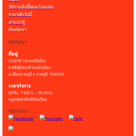
วิธีการสั่งซื้อและโอนเงิน
ราคาผักวันนี้
สาระน่ารู้
ติดต่อเรา
ติดต่อเรา
ที่อยู่
533/97 ตลาดศรีเมือง
ถ.ศรีสุริยวงศ์ ต.หน้าเมือง
อ.เมืองราชบุรี จ.ราชบุรี 70000
เวลาทำการ
ทุกวัน : 7:00 น. – 19:00 น.
หยุดทุกอาทิตย์ต้นเดือน
ติดตามเรา