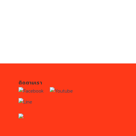
ติดตามเรา