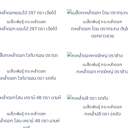
เมล็ดพันธุ์ กระหล่ำดอก
เมล็ดพันธุ์ กระหล่ำดอก
หล่ำดอก แรมโบ้ 297 ตรา เจียไต๋
กะหล่ำดอก โดม ตรากระทง ต้นใ
ดอกขาวสวย
เมล็ดพันธุ์ กระหล่ำดอก
กะหล่ำดอก หาดใหญ่ ตราช้า
เมล็ดพันธุ์ กระหล่ำดอก
ะหล่ำดอก ไวท์บารอน ตรา รถถัง
เมล็ดพันธุ์ กระหล่ำดอก
กะหล่ำปลี ตรา รถถัง
เมล็ดพันธุ์ กระหล่ำดอก
ล่ำดอก โสน เคราน์ 48 ตรา นามห์
ดารี