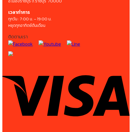
อ.เมืองราชบุรี จ.ราชบุรี 70000
เวลาทำการ
ทุกวัน : 7:00 น. – 19:00 น.
หยุดทุกอาทิตย์ต้นเดือน
ติดตามเรา