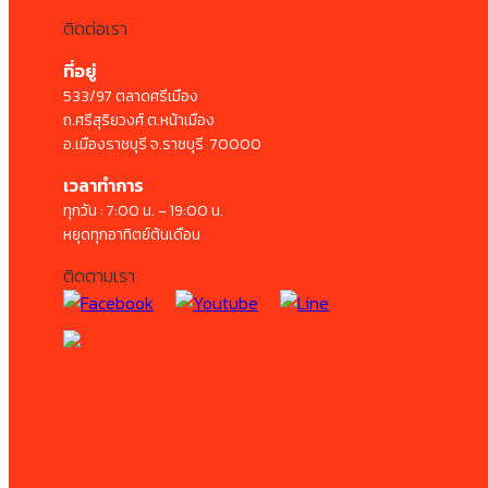
ติดต่อเรา
ที่อยู่
533/97 ตลาดศรีเมือง
ถ.ศรีสุริยวงศ์ ต.หน้าเมือง
อ.เมืองราชบุรี จ.ราชบุรี 70000
เวลาทำการ
ทุกวัน : 7:00 น. – 19:00 น.
หยุดทุกอาทิตย์ต้นเดือน
ติดตามเรา