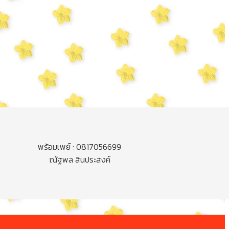
พร้อมเพย์ : 0817056699
ณัฐพล สินประสงค์