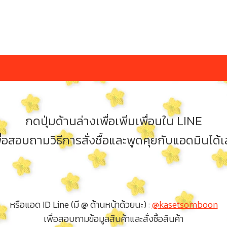
กดปุ่มด้านล่างเพื่อเพิ่มเพื่อนใน LINE
ื่อสอบถามวิธีการสั่งซื้อและพูดคุยกับแอดมินได้
หรือแอด ID Line (มี @ ด้านหน้าด้วยนะ) :
@kasetsomboon
เพื่อสอบถามข้อมูลสินค้าและสั่งซื้อสินค้า