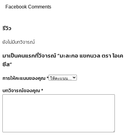
Facebook Comments
รีวิว
ยังไม่มีบทวิจารณ์
มาเป็นคนแรกที่วิจารณ์ “มะละกอ แขกนวล ตรา โอเค
ซีส”
การให้คะแนนของคุณ
*
บทวิจารณ์ของคุณ
*