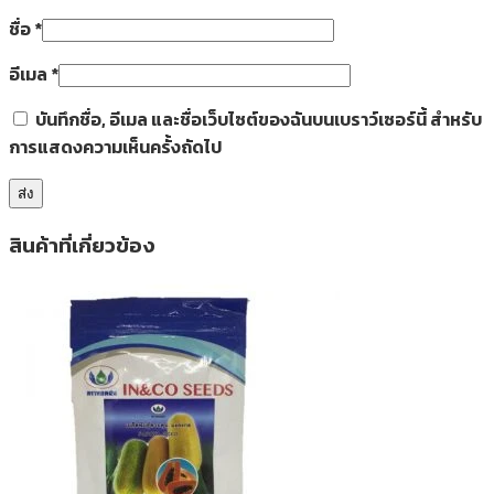
ชื่อ
*
อีเมล
*
บันทึกชื่อ, อีเมล และชื่อเว็บไซต์ของฉันบนเบราว์เซอร์นี้ สำหรับ
การแสดงความเห็นครั้งถัดไป
สินค้าที่เกี่ยวข้อง