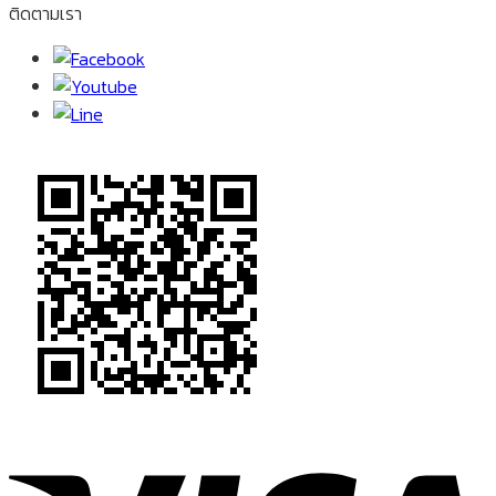
ติดตามเรา