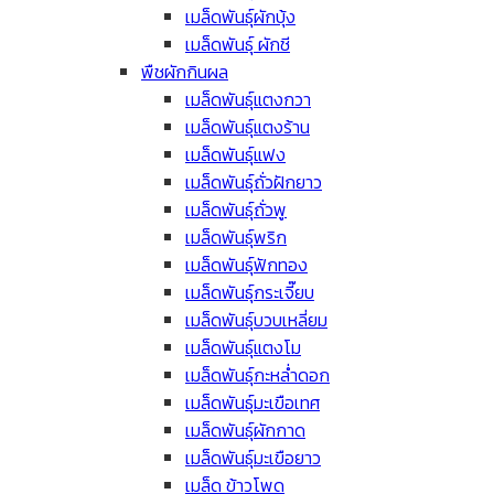
เมล็ดพันธุ์ผักบุ้ง
เมล็ดพันธุ์ ผักชี
พืชผักกินผล
เมล็ดพันธุ์แตงกวา
เมล็ดพันธุ์แตงร้าน
เมล็ดพันธุ์แฟง
เมล็ดพันธุ์ถั่วฝักยาว
เมล็ดพันธุ์ถั่วพู
เมล็ดพันธุ์พริก
เมล็ดพันธุ์ฟักทอง
เมล็ดพันธุ์กระเจี๊ยบ
เมล็ดพันธุ์บวบเหลี่ยม
เมล็ดพันธุ์แตงโม
เมล็ดพันธุ์กะหล่ำดอก
เมล็ดพันธุ์มะเขือเทศ
เมล็ดพันธุ์ผักกาด
เมล็ดพันธุ์มะเขือยาว
เมล็ด ข้าวโพด