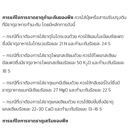
การแก้ไขการขาดธาตุกำมะถันของพืช
ควรใส่ปุ๋ยหรือสารปรับปรุงดิน
ที่มีธาตุอาหารกำมะถัน โดยมีหลักการดังนี้
– กรณีที่เราต้องการใส่ธาตุไนโตรเจนด้วย ควรใช้แอมโมเนียมซัลเฟต
ซึ่งมีธาตุอาหารไนโตรเจนร้อยละ 21 N และกำมะถันร้อยละ 24 S
– กรณีที่เราต้องการใส่ธาตุโพแทสเซียมด้วย ควรใช้โพแทสเซียม
ซัลเฟตซึ่งมีธาตุอาหารโพแทสเซียมร้อยละ 50 K
O และกำมะถันร้อยละ
2
18 S
– กรณีที่เราต้องการใส่ธาตุแมกนีเซียมด้วย ควรใช้กลีเซอร์ไรด์ซึ่งมี
ธาตุอาหารแมกนีเซียมร้อยละ 27 MgO และกำมะถันร้อยละ 22 S
– กรณีที่เราต้องการใส่ธาตุแคลเซียมด้วย ควรใช้ยิปซั่มซึ่งมีธาตุ
แคลเซียมร้อยละ 22-30 CaO และกำมะถันร้อยละ 13-16 S
การแก้ไขการขาดธาตุเสริมของพืช