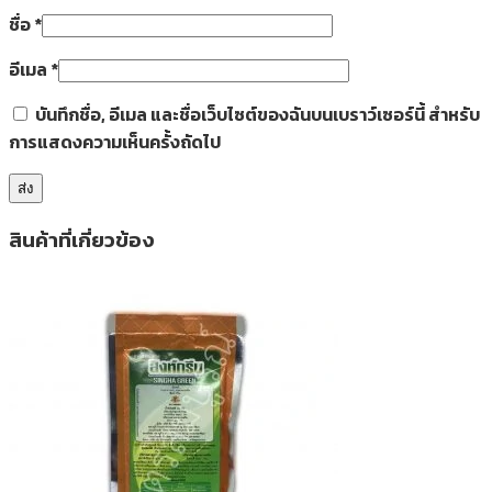
ชื่อ
*
อีเมล
*
บันทึกชื่อ, อีเมล และชื่อเว็บไซต์ของฉันบนเบราว์เซอร์นี้ สำหรับ
การแสดงความเห็นครั้งถัดไป
สินค้าที่เกี่ยวข้อง