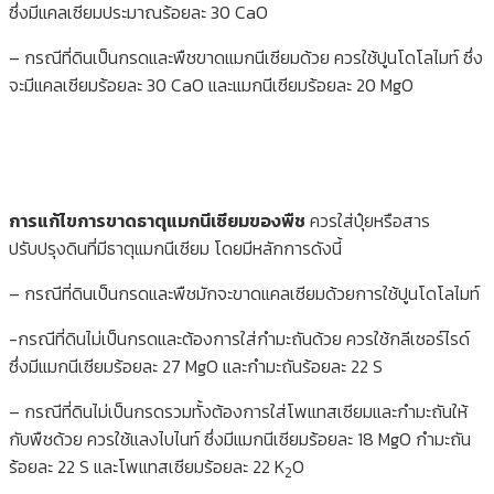
ซึ่งมีแคลเซียมประมาณร้อยละ 30 CaO
– กรณีที่ดินเป็นกรดและพืชขาดแมกนีเซียมด้วย ควรใช้ปูนโดโลไมท์ ซึ่ง
จะมีแคลเซียมร้อยละ 30 CaO และแมกนีเซียมร้อยละ 20 MgO
การแก้ไขการขาดธาตุแมกนีเซียมของพืช
ควรใส่ปุ๋ยหรือสาร
ปรับปรุงดินที่มีธาตุแมกนีเซียม โดยมีหลักการดังนี้
– กรณีที่ดินเป็นกรดและพืชมักจะขาดแคลเซียมด้วยการใช้ปูนโดโลไมท์
-กรณีที่ดินไม่เป็นกรดและต้องการใส่กำมะถันด้วย ควรใช้กลีเซอร์ไรด์
ซึ่งมีแมกนีเซียมร้อยละ 27 MgO และกำมะถันร้อยละ 22 S
– กรณีที่ดินไม่เป็นกรดรวมทั้งต้องการใส่โพแทสเซียมและกำมะถันให้
กับพืชด้วย ควรใช้แลงไบไนท์ ซึ่งมีแมกนีเซียมร้อยละ 18 MgO กำมะถัน
ร้อยละ 22 S และโพแทสเซียมร้อยละ 22 K
O
2