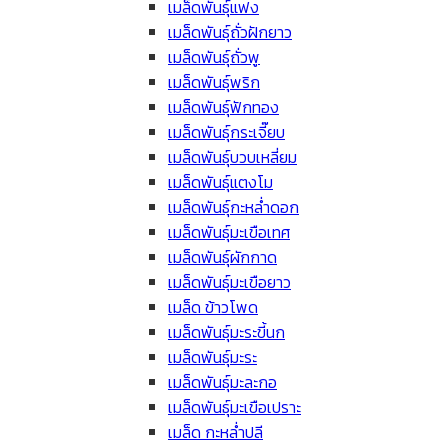
เมล็ดพันธุ์แฟง
เมล็ดพันธุ์ถั่วฝักยาว
เมล็ดพันธุ์ถั่วพู
เมล็ดพันธุ์พริก
เมล็ดพันธุ์ฟักทอง
เมล็ดพันธุ์กระเจี๊ยบ
เมล็ดพันธุ์บวบเหลี่ยม
เมล็ดพันธุ์แตงโม
เมล็ดพันธุ์กะหล่ำดอก
เมล็ดพันธุ์มะเขือเทศ
เมล็ดพันธุ์ผักกาด
เมล็ดพันธุ์มะเขือยาว
เมล็ด ข้าวโพด
เมล็ดพันธุ์มะระขี้นก
เมล็ดพันธุ์มะระ
เมล็ดพันธุ์มะละกอ
เมล็ดพันธุ์มะเขือเปราะ
เมล็ด กะหล่ำปลี