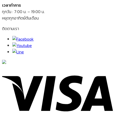
เวลาทำการ
ทุกวัน : 7:00 น. – 19:00 น.
หยุดทุกอาทิตย์ต้นเดือน
ติดตามเรา