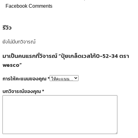
Facebook Comments
รีวิว
ยังไม่มีบทวิจารณ์
มาเป็นคนแรกที่วิจารณ์ “ปุ๋ยเกล็ดเวสโก้0-52-34 ตรา
wesco”
การให้คะแนนของคุณ
*
บทวิจารณ์ของคุณ
*