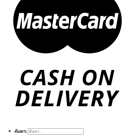
ค้นหา: