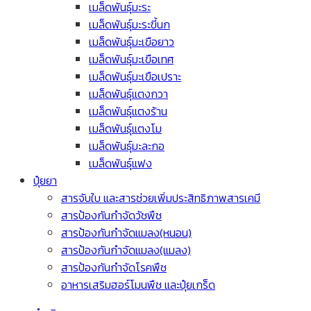
เมล็ดพันธุ์มะระ
เมล็ดพันธุ์มะระขี้นก
เมล็ดพันธุ์มะเขือยาว
เมล็ดพันธุ์มะเขือเทศ
เมล็ดพันธุ์มะเขือเปราะ
เมล็ดพันธุ์แตงกวา
เมล็ดพันธุ์แตงร้าน
เมล็ดพันธุ์แตงโม
เมล็ดพันธุ์มะละกอ
เมล็ดพันธุ์แฟง
ปุ๋ยยา
สารจับใบ และสารช่วยเพิ่มประสิทธิภาพสารเคมี
สารป้องกันกำจัดวัชพืช
สารป้องกันกำจัดแมลง(หนอน)
สารป้องกันกำจัดแมลง(แมลง)
สารป้องกันกำจัดโรคพืช
อาหารเสริมฮอร์โมนพืช และปุ๋ยเกร็ด