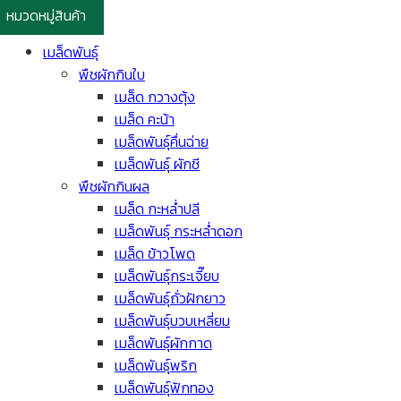
หมวดหมู่สินค้า
เมล็ดพันธุ์
พืชผักกินใบ
เมล็ด กวางตุ้ง
เมล็ด คะน้า
เมล็ดพันธุ์คื่นฉ่าย
เมล็ดพันธุ์ ผักชี
พืชผักกินผล
เมล็ด กะหล่ำปลี
เมล็ดพันธุ์ กระหล่ำดอก
เมล็ด ข้าวโพด
เมล็ดพันธุ์กระเจี๊ยบ
เมล็ดพันธุ์ถั่วฝักยาว
เมล็ดพันธุ์บวบเหลี่ยม
เมล็ดพันธุ์ผักกาด
เมล็ดพันธุ์พริก
เมล็ดพันธุ์ฟักทอง