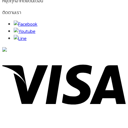
หยุดทุกอาทิตย์ต้นเดือน
ติดตามเรา