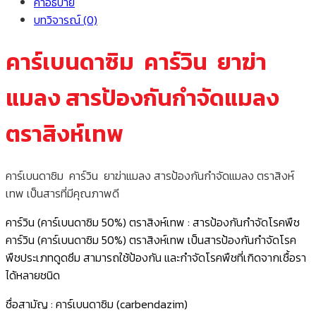
คำอธิบาย
บทวิจารณ์ (0)
คาร์เบนดาซิม คาร์วิน ยาฆ่า
แมลง สารป้องกันกำจัดแมลง
ตราสิงห์เทพ
คาร์เบนดาซิม คาร์วิน ยาฆ่าแมลง สารป้องกันกำจัดแมลง ตราสิงห์
เทพ เป็นสารที่มีคุณภาพดี
คาร์วิน (คาร์เบนดาซิม 50%) ตราสิงห์เทพ : สารป้องกันกำจัดโรคพืช
คาร์วิน (คาร์เบนดาซิม 50%) ตราสิงห์เทพ เป็นสารป้องกันกำจัดโรค
พืชประเภทดูดซึม สามารถใช้ป้องกัน และกำจัดโรคพืชที่เกิดจากเชื้อรา
ได้หลายชนิด
ชื่อสามัญ : คาร์เบนดาซิม (carbendazim)