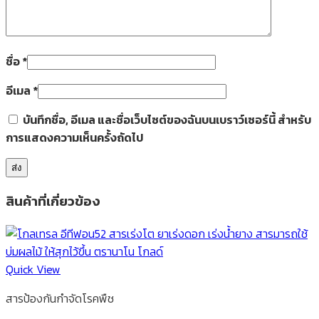
ชื่อ
*
อีเมล
*
บันทึกชื่อ, อีเมล และชื่อเว็บไซต์ของฉันบนเบราว์เซอร์นี้ สำหรับ
การแสดงความเห็นครั้งถัดไป
สินค้าที่เกี่ยวข้อง
Quick View
สารป้องกันกำจัดโรคพืช