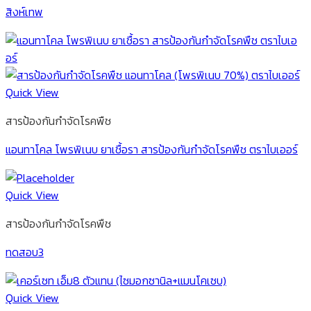
สิงห์เทพ
Quick View
สารป้องกันกำจัดโรคพืช
แอนทาโคล โพรพิเนบ ยาเชื้อรา สารป้องกันกำจัดโรคพืช ตราไบเออร์
Quick View
สารป้องกันกำจัดโรคพืช
ทดสอบ3
Quick View