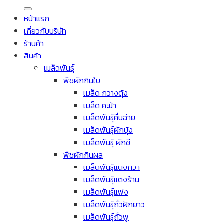
หน้าแรก
เกี่ยวกับบริษัท
ร้านค้า
สินค้า
เมล็ดพันธุ์
พืชผักกินใบ
เมล็ด กวางตุ้ง
เมล็ด คะน้า
เมล็ดพันธุ์คื่นฉ่าย
เมล็ดพันธุ์ผักบุ้ง
เมล็ดพันธุ์ ผักชี
พืชผักกินผล
เมล็ดพันธุ์แตงกวา
เมล็ดพันธุ์แตงร้าน
เมล็ดพันธุ์แฟง
เมล็ดพันธุ์ถั่วฝักยาว
เมล็ดพันธุ์ถั่วพู