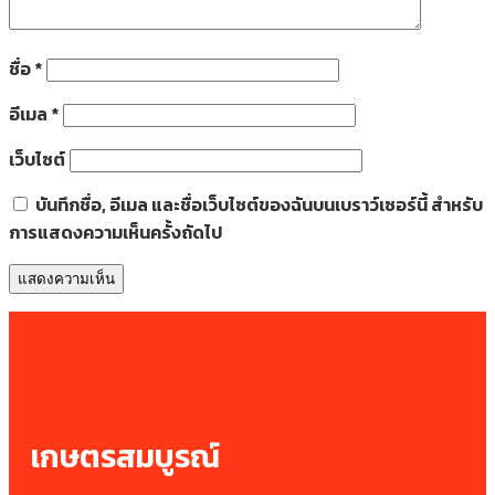
ชื่อ
*
อีเมล
*
เว็บไซต์
บันทึกชื่อ, อีเมล และชื่อเว็บไซต์ของฉันบนเบราว์เซอร์นี้ สำหรับ
การแสดงความเห็นครั้งถัดไป
เกษตรสมบูรณ์