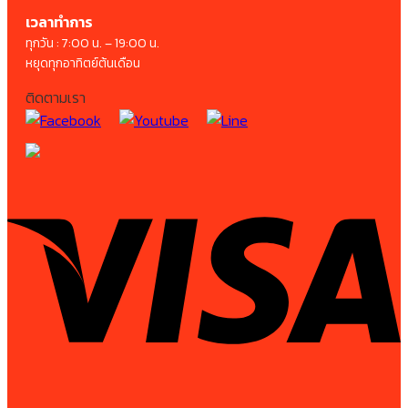
เวลาทำการ
ทุกวัน : 7:00 น. – 19:00 น.
หยุดทุกอาทิตย์ต้นเดือน
ติดตามเรา