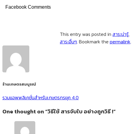
Facebook Comments
This entry was posted in
สาระน่ารู้
,
สาระอื่นๆ
. Bookmark the
permalink
.
ร้านเกษตรสมบูรณ์
รวมแอพพลิเคชั่นสำหรับเกษตรกรยุค 4.0
One thought on “
วิธีใช้ สารจับใบ อย่างถูกวิธี !
”