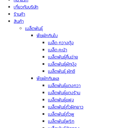
เกี่ยวกับบริษัท
ร้านค้า
สินค้า
เมล็ดพันธุ์
พืชผักกินใบ
เมล็ด กวางตุ้ง
เมล็ด คะน้า
เมล็ดพันธุ์คื่นฉ่าย
เมล็ดพันธุ์ผักบุ้ง
เมล็ดพันธุ์ ผักชี
พืชผักกินผล
เมล็ดพันธุ์แตงกวา
เมล็ดพันธุ์แตงร้าน
เมล็ดพันธุ์แฟง
เมล็ดพันธุ์ถั่วฝักยาว
เมล็ดพันธุ์ถั่วพู
เมล็ดพันธุ์พริก