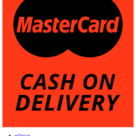
หน้าแรก