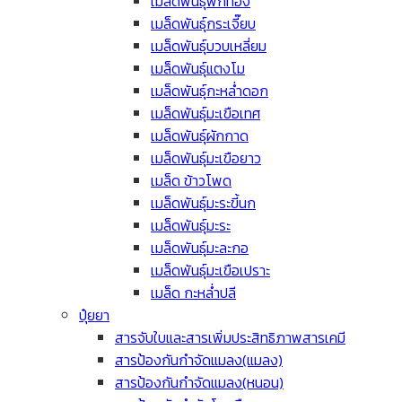
เมล็ดพันธุ์ฟักทอง
เมล็ดพันธุ์กระเจี๊ยบ
เมล็ดพันธุ์บวบเหลี่ยม
เมล็ดพันธุ์แตงโม
เมล็ดพันธุ์กะหล่ำดอก
เมล็ดพันธุ์มะเขือเทศ
เมล็ดพันธุ์ผักกาด
เมล็ดพันธุ์มะเขือยาว
เมล็ด ข้าวโพด
เมล็ดพันธุ์มะระขี้นก
เมล็ดพันธุ์มะระ
เมล็ดพันธุ์มะละกอ
เมล็ดพันธุ์มะเขือเปราะ
เมล็ด กะหล่ำปลี
ปุ๋ยยา
สารจับใบและสารเพิ่มประสิทธิภาพสารเคมี
สารป้องกันกำจัดแมลง(แมลง)
สารป้องกันกำจัดแมลง(หนอน)